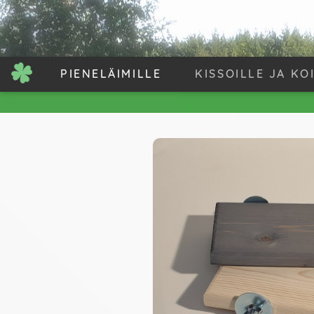
PIENELÄIMILLE
KISSOILLE JA KO