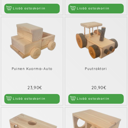
Lisää ostoskoriin
Lisää ostoskoriin
Puinen Kuorma-Auto
Puutraktori
23,90€
20,90€
Lisää ostoskoriin
Lisää ostoskoriin