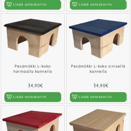
Lisää ostoskoriin
Lisää ostoskoriin
Pesämökki L-koko
Pesämökki L-koko sinisellä
harmaalla kannella
kannella
34,90€
34,90€
Lisää ostoskoriin
Lisää ostoskoriin